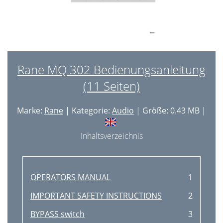
Rane MQ 302 Bedienungsanleitung
(11 Seiten)
Marke:
Rane
| Kategorie:
Audio
| Größe: 0.43 MB |
Inhaltsverzeichnis
OPERATORS MANUAL
1
IMPORTANT SAFETY INSTRUCTIONS
2
BYPASS switch
3