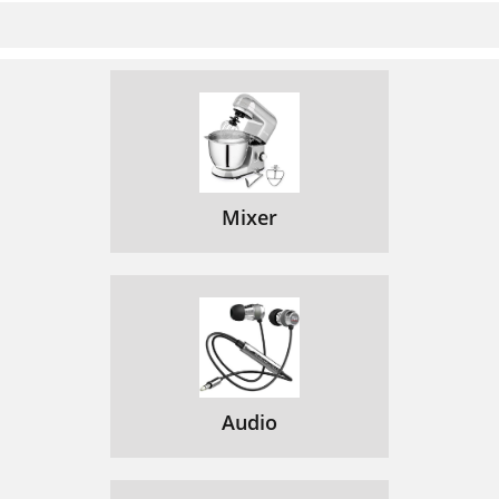
Mixer
Audio