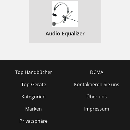
Audio-Equalizer
Top Handbücher
DCMA
Top-Geräte
Kontaktieren Sie uns
Kategorien
Über uns
Marken
Impressum
Privatsphäre