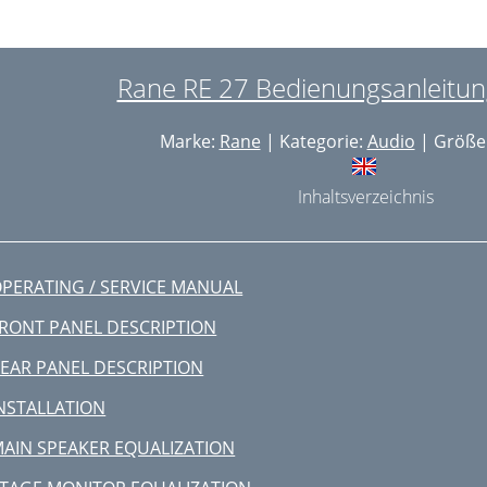
Rane RE 27 Bedienungsanleitung
Marke:
Rane
| Kategorie:
Audio
| Größe:
Inhaltsverzeichnis
PERATING / SERVICE MANUAL
RONT PANEL DESCRIPTION
EAR PANEL DESCRIPTION
NSTALLATION
AIN SPEAKER EQUALIZATION