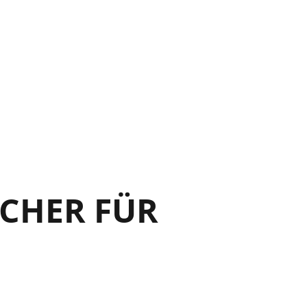
CHER FÜR