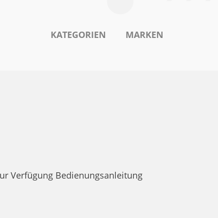
KATEGORIEN
MARKEN
zur Verfügung Bedienungsanleitung