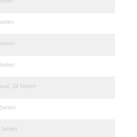
Seiten
Seiten
Seiten
Seiten
nual,
24 Seiten
 Seiten
 Seiten