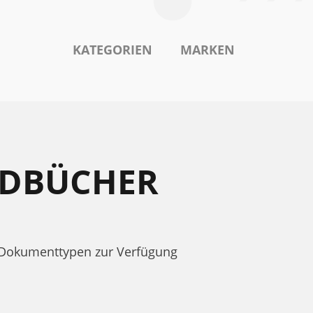
KATEGORIEN
MARKEN
ANDBÜCHER
h Dokumenttypen zur Verfügung