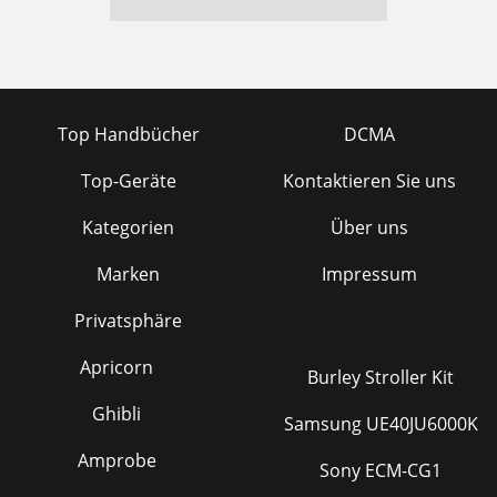
Top Handbücher
DCMA
Top-Geräte
Kontaktieren Sie uns
Kategorien
Über uns
Marken
Impressum
Privatsphäre
Apricorn
Burley Stroller Kit
Ghibli
Samsung UE40JU6000K
Amprobe
Sony ECM-CG1