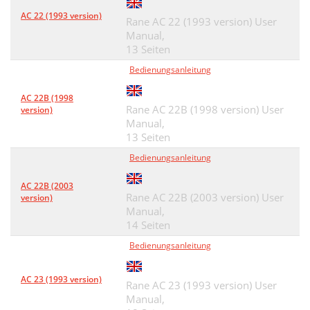
AC 22 (1993 version)
Rane AC 22 (1993 version) User
Manual,
13 Seiten
Bedienungsanleitung
AC 22B (1998
Rane AC 22B (1998 version) User
version)
Manual,
13 Seiten
Bedienungsanleitung
AC 22B (2003
Rane AC 22B (2003 version) User
version)
Manual,
14 Seiten
Bedienungsanleitung
AC 23 (1993 version)
Rane AC 23 (1993 version) User
Manual,