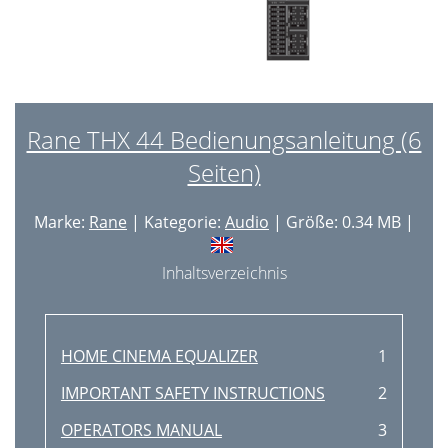
Rane THX 44 Bedienungsanleitung (6
Seiten)
Marke:
Rane
| Kategorie:
Audio
| Größe: 0.34 MB |
Inhaltsverzeichnis
HOME CINEMA EQUALIZER
1
IMPORTANT SAFETY INSTRUCTIONS
2
OPERATORS MANUAL
3