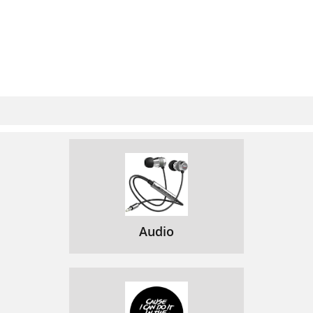
Audio