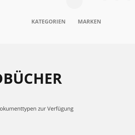
KATEGORIEN
MARKEN
NDBÜCHER
Dokumenttypen zur Verfügung