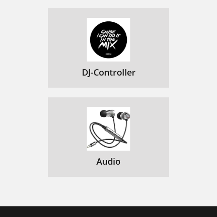
DJ-Controller
Audio