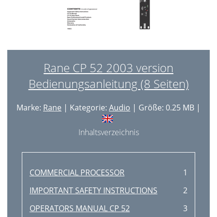
Rane CP 52 2003 version
Bedienungsanleitung (8 Seiten)
Marke:
Rane
| Kategorie:
Audio
| Größe: 0.25 MB |
Inhaltsverzeichnis
COMMERCIAL PROCESSOR
1
IMPORTANT SAFETY INSTRUCTIONS
2
OPERATORS MANUAL CP 52
3