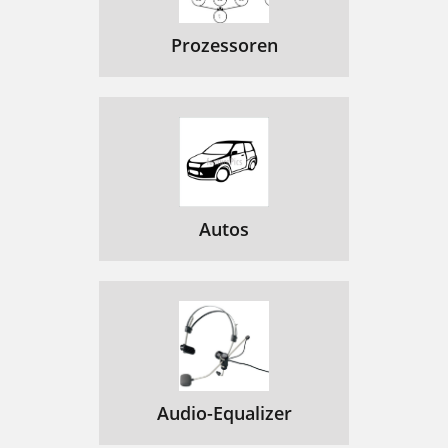
Prozessoren
Autos
Audio-Equalizer