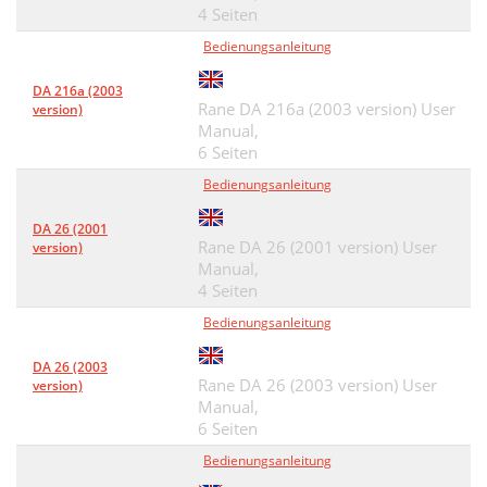
4 Seiten
Bedienungsanleitung
DA 216a (2003
Rane DA 216a (2003 version) User
version)
Manual,
6 Seiten
Bedienungsanleitung
DA 26 (2001
Rane DA 26 (2001 version) User
version)
Manual,
4 Seiten
Bedienungsanleitung
DA 26 (2003
Rane DA 26 (2003 version) User
version)
Manual,
6 Seiten
Bedienungsanleitung