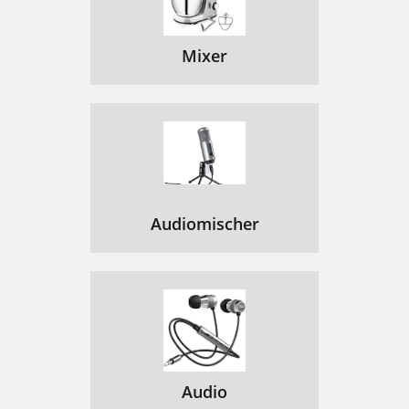
Mixer
Audiomischer
Audio