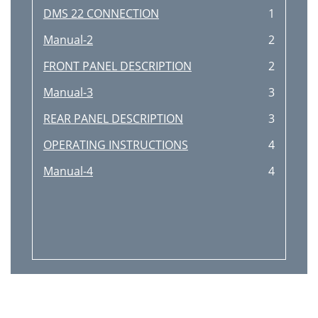
DMS 22 CONNECTION
1
Manual-2
2
FRONT PANEL DESCRIPTION
2
Manual-3
3
REAR PANEL DESCRIPTION
3
OPERATING INSTRUCTIONS
4
Manual-4
4