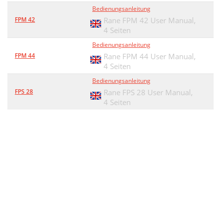
Bedienungsanleitung
FPM 42
Rane FPM 42 User Manual,
4 Seiten
Bedienungsanleitung
FPM 44
Rane FPM 44 User Manual,
4 Seiten
Bedienungsanleitung
FPS 28
Rane FPS 28 User Manual,
4 Seiten