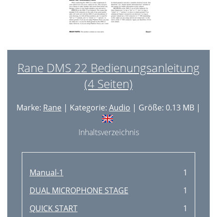
Rane DMS 22 Bedienungsanleitung
(4 Seiten)
Marke:
Rane
| Kategorie:
Audio
| Größe: 0.13 MB |
Inhaltsverzeichnis
Manual-1
1
DUAL MICROPHONE STAGE
1
QUICK START
1