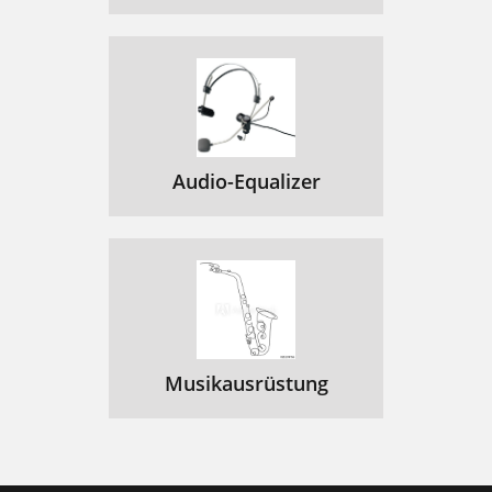
Audio-Equalizer
Musikausrüstung