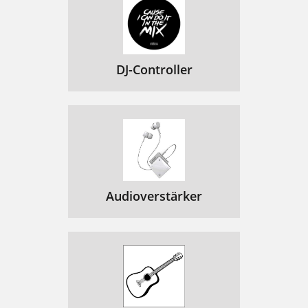
DJ-Controller
Audioverstärker