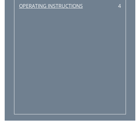
OPERATING INSTRUCTIONS
4