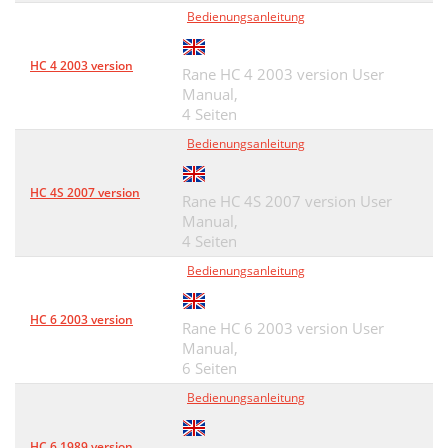
Bedienungsanleitung
HC 4 2003 version
Rane HC 4 2003 version User
Manual,
4 Seiten
Bedienungsanleitung
HC 4S 2007 version
Rane HC 4S 2007 version User
Manual,
4 Seiten
Bedienungsanleitung
HC 6 2003 version
Rane HC 6 2003 version User
Manual,
6 Seiten
Bedienungsanleitung
HC 6 1989 version