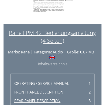
Rane FPM 42 Bedienungsanleitung
(4 Seiten)
Marke:
Rane
| Kategorie:
Audio
| Größe: 0.07 MB |
Inhaltsverzeichnis
OPERATING / SERVICE MANUAL
1
FRONT PANEL DESCRIPTION
2
REAR PANEL DESCRIPTION
3