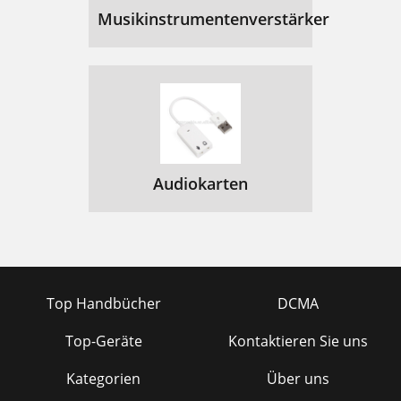
Musikinstrumentenverstärker
Audiokarten
Top Handbücher
DCMA
Top-Geräte
Kontaktieren Sie uns
Kategorien
Über uns