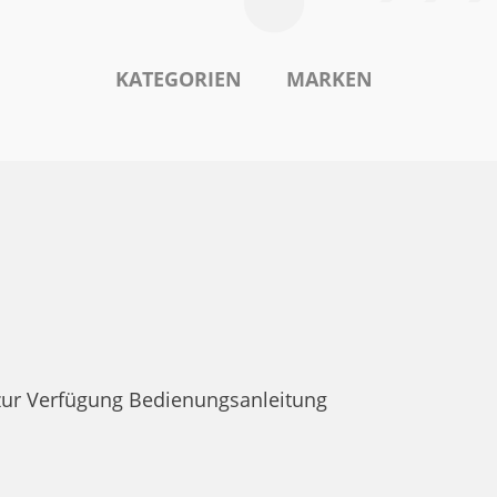
KATEGORIEN
MARKEN
zur Verfügung Bedienungsanleitung