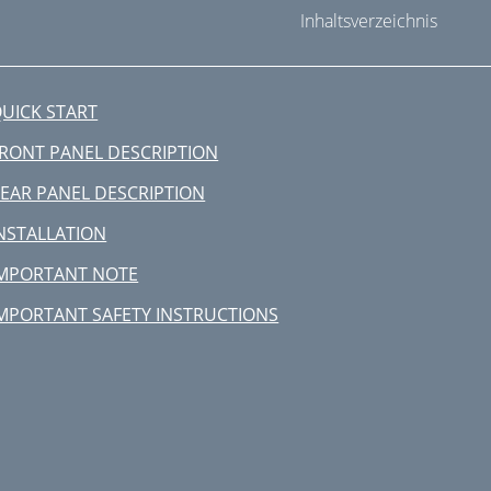
Inhaltsverzeichnis
UICK START
RONT PANEL DESCRIPTION
EAR PANEL DESCRIPTION
NSTALLATION
MPORTANT NOTE
MPORTANT SAFETY INSTRUCTIONS