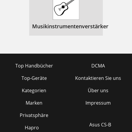
Musikinstrumentenverstärker
Top Handbücher
DCMA
Top-Geräte
Kontaktieren Sie uns
Kategorien
Über uns
Marken
Impressum
Privatsphäre
Asus CS-B
Hapro