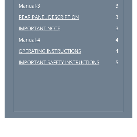
Manual-3
3
REAR PANEL DESCRIPTION
3
IMPORTANT NOTE
3
Manual-4
4
OPERATING INSTRUCTIONS
4
IMPORTANT SAFETY INSTRUCTIONS
5