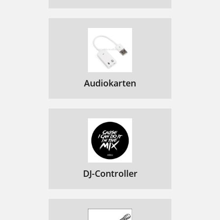
Audiokarten
DJ-Controller