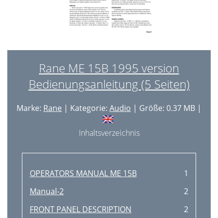
Rane ME 15B 1995 version
Bedienungsanleitung (5 Seiten)
Marke:
Rane
| Kategorie:
Audio
| Größe: 0.37 MB |
Inhaltsverzeichnis
OPERATORS MANUAL ME 15B
1
Manual-2
2
FRONT PANEL DESCRIPTION
2