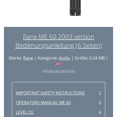
Rane ME 60 2003 version
Bedienungsanleitung (6 Seiten)
Marke:
Rane
| Kategorie:
Audio
| Größe: 0.24 MB |
Inhaltsverzeichnis
IMPORTANT SAFETY INSTRUCTIONS
2
OPERATORS MANUAL ME 60
3
LEVEL OL
4