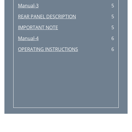
Manual-3
5
REAR PANEL DESCRIPTION
5
IMPORTANT NOTE
5
Manual-4
6
OPERATING INSTRUCTIONS
6