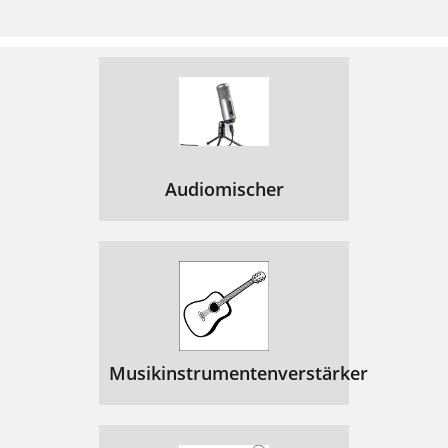
Audiomischer
Musikinstrumentenverstärker