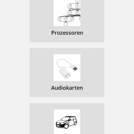
Prozessoren
Audiokarten