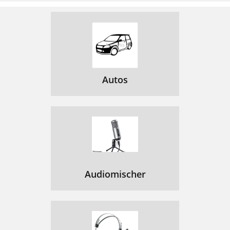
Autos
Audiomischer