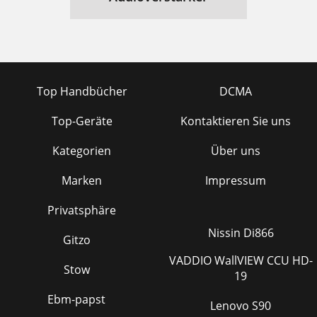
Top Handbücher
DCMA
Top-Geräte
Kontaktieren Sie uns
Kategorien
Über uns
Marken
Impressum
Privatsphäre
Nissin Di866
Gitzo
VADDIO WallVIEW CCU HD-
Stow
19
Ebm-papst
Lenovo S90