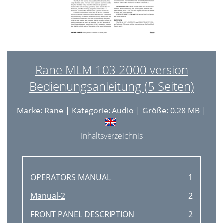
Rane MLM 103 2000 version
Bedienungsanleitung (5 Seiten)
Marke:
Rane
| Kategorie:
Audio
| Größe: 0.28 MB |
Inhaltsverzeichnis
OPERATORS MANUAL
1
Manual-2
2
FRONT PANEL DESCRIPTION
2