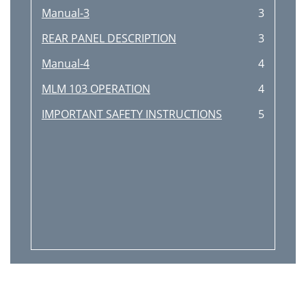
Manual-3
3
REAR PANEL DESCRIPTION
3
Manual-4
4
MLM 103 OPERATION
4
IMPORTANT SAFETY INSTRUCTIONS
5