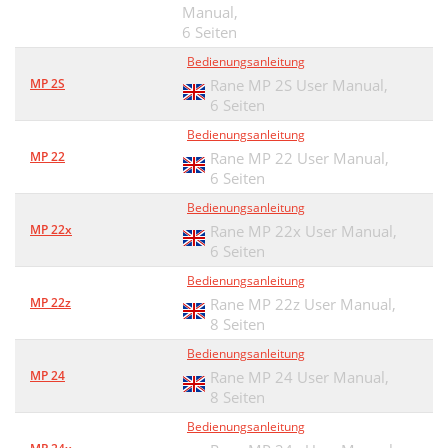
Manual,
6 Seiten
Bedienungsanleitung
MP 2S
Rane MP 2S User Manual,
6 Seiten
Bedienungsanleitung
MP 22
Rane MP 22 User Manual,
6 Seiten
Bedienungsanleitung
MP 22x
Rane MP 22x User Manual,
6 Seiten
Bedienungsanleitung
MP 22z
Rane MP 22z User Manual,
8 Seiten
Bedienungsanleitung
MP 24
Rane MP 24 User Manual,
8 Seiten
Bedienungsanleitung