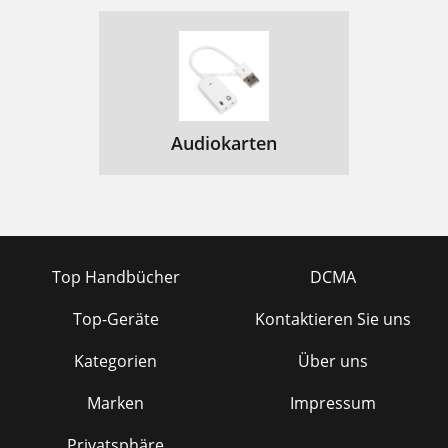
Audiokarten
Top Handbücher
DCMA
Top-Geräte
Kontaktieren Sie uns
Kategorien
Über uns
Marken
Impressum
Privatsphäre