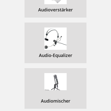
Audioverstärker
Audio-Equalizer
Audiomischer