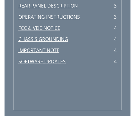
REAR PANEL DESCRIPTION
3
OPERATING INSTRUCTIONS
3
FCC & VDE NOTICE
4
CHASSIS GROUNDING
4
IMPORTANT NOTE
4
SOFTWARE UPDATES
4