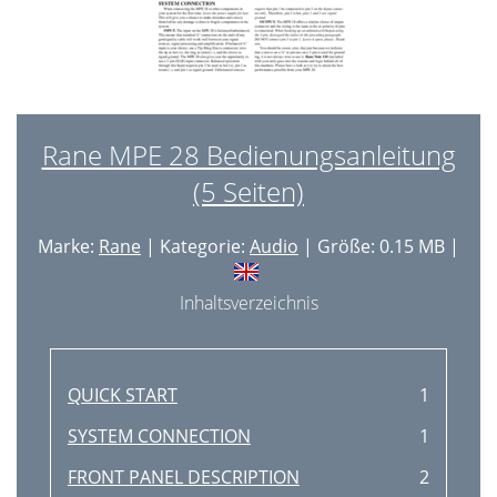
Rane MPE 28 Bedienungsanleitung
(5 Seiten)
Marke:
Rane
| Kategorie:
Audio
| Größe: 0.15 MB |
Inhaltsverzeichnis
QUICK START
1
SYSTEM CONNECTION
1
FRONT PANEL DESCRIPTION
2