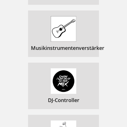
Musikinstrumentenverstärker
DJ-Controller