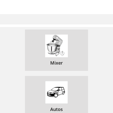
Mixer
Autos