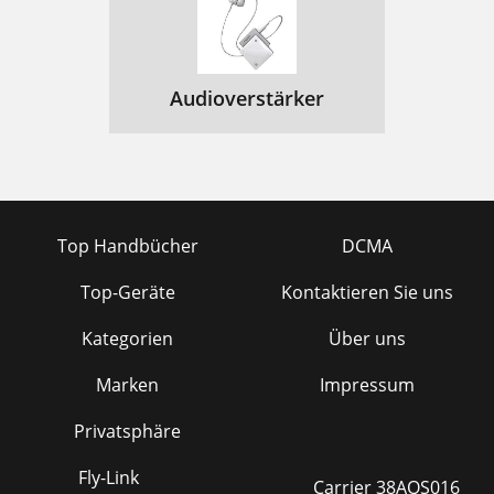
Audioverstärker
Top Handbücher
DCMA
Top-Geräte
Kontaktieren Sie uns
Kategorien
Über uns
Marken
Impressum
Privatsphäre
Fly-Link
Carrier 38AQS016