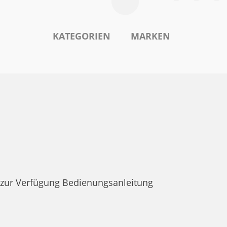
KATEGORIEN
MARKEN
zur Verfügung Bedienungsanleitung