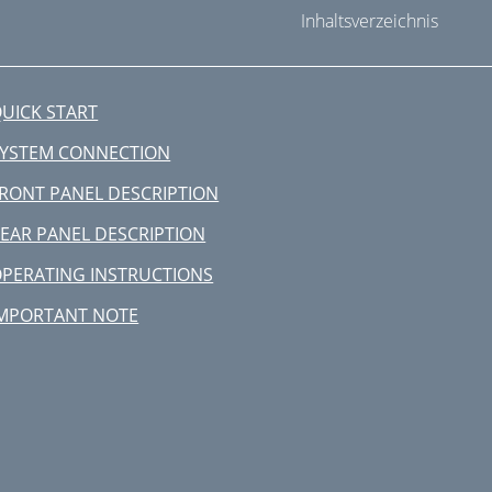
Inhaltsverzeichnis
UICK START
YSTEM CONNECTION
RONT PANEL DESCRIPTION
EAR PANEL DESCRIPTION
PERATING INSTRUCTIONS
MPORTANT NOTE