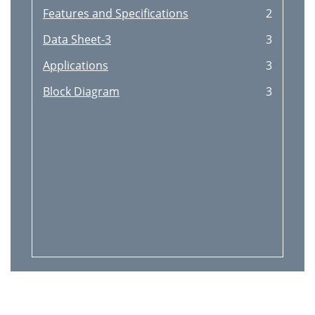
Features and Specifications
2
Data Sheet-3
3
Applications
3
Block Diagram
3