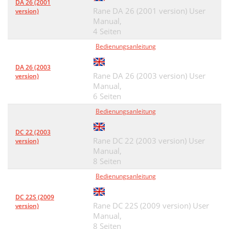
DA 26 (2001
Rane DA 26 (2001 version) User
version)
Manual,
4 Seiten
Bedienungsanleitung
DA 26 (2003
Rane DA 26 (2003 version) User
version)
Manual,
6 Seiten
Bedienungsanleitung
DC 22 (2003
Rane DC 22 (2003 version) User
version)
Manual,
8 Seiten
Bedienungsanleitung
DC 22S (2009
Rane DC 22S (2009 version) User
version)
Manual,
8 Seiten