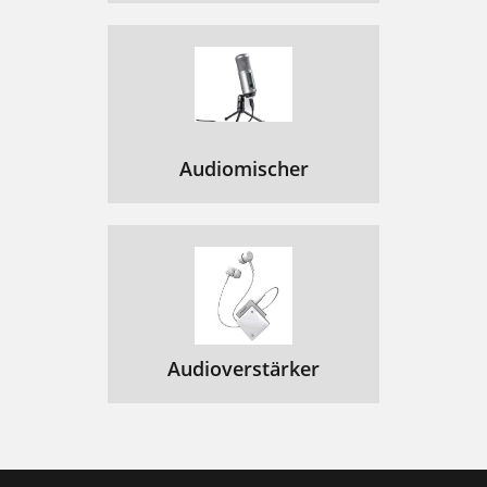
Audiomischer
Audioverstärker