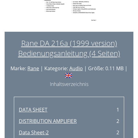
Rane DA 216a (1999 version)
Bedienungsanleitung (4 Seiten)
Marke:
Rane
| Kategorie:
Audio
| Größe: 0.11 MB |
Inhaltsverzeichnis
DATA SHEET
1
DISTRIBUTION AMPLIFIER
2
Data Sheet-2
2