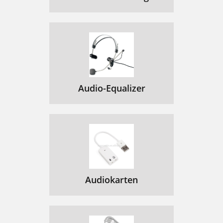
Audio-Equalizer
Audiokarten