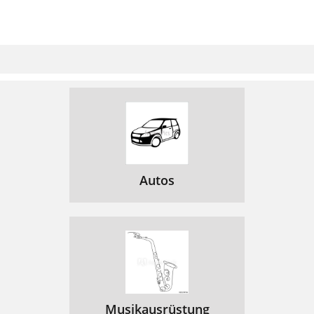
Autos
Musikausrüstung