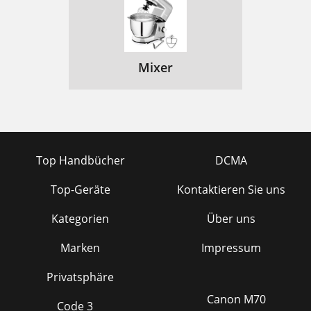
Mixer
Top Handbücher
DCMA
Top-Geräte
Kontaktieren Sie uns
Kategorien
Über uns
Marken
Impressum
Privatsphäre
Canon M70
Code 3