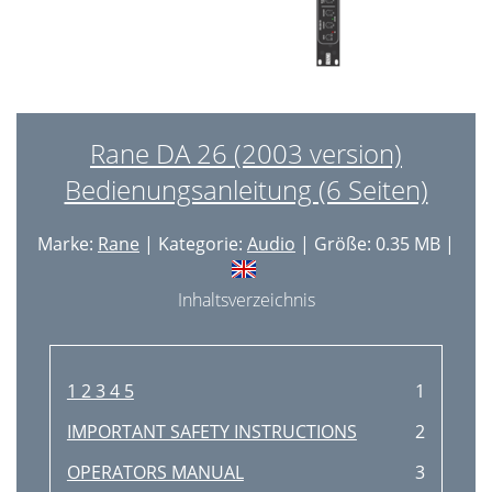
Rane DA 26 (2003 version)
Bedienungsanleitung (6 Seiten)
Marke:
Rane
| Kategorie:
Audio
| Größe: 0.35 MB |
Inhaltsverzeichnis
1 2 3 4 5
1
IMPORTANT SAFETY INSTRUCTIONS
2
OPERATORS MANUAL
3