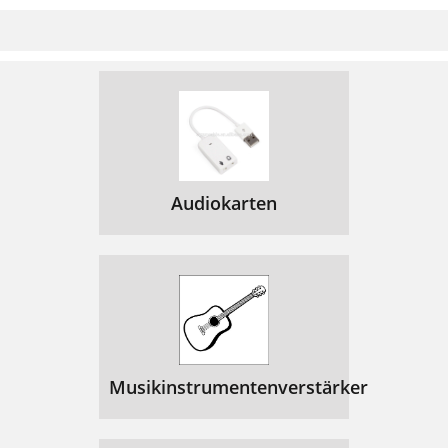
Audiokarten
Musikinstrumentenverstärker