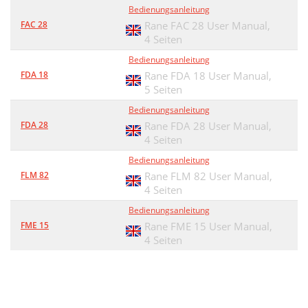
Bedienungsanleitung
FAC 28
Rane FAC 28 User Manual,
4 Seiten
Bedienungsanleitung
FDA 18
Rane FDA 18 User Manual,
5 Seiten
Bedienungsanleitung
FDA 28
Rane FDA 28 User Manual,
4 Seiten
Bedienungsanleitung
FLM 82
Rane FLM 82 User Manual,
4 Seiten
Bedienungsanleitung
FME 15
Rane FME 15 User Manual,
4 Seiten