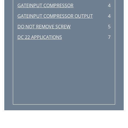
GATEINPUT COMPRESSOR
4
GATEINPUT COMPRESSOR OUTPUT
4
DO NOT REMOVE SCREW
5
DC 22 APPLICATIONS
7