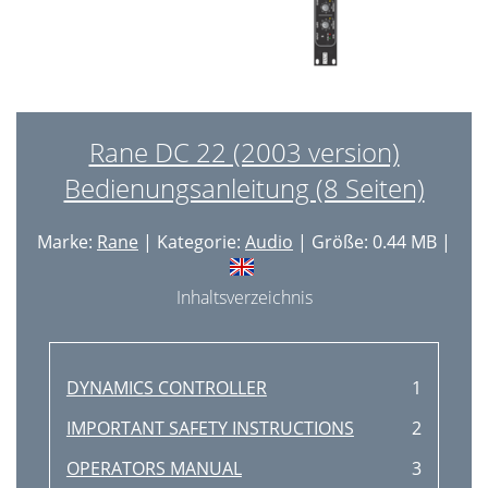
Rane DC 22 (2003 version)
Bedienungsanleitung (8 Seiten)
Marke:
Rane
| Kategorie:
Audio
| Größe: 0.44 MB |
Inhaltsverzeichnis
DYNAMICS CONTROLLER
1
IMPORTANT SAFETY INSTRUCTIONS
2
OPERATORS MANUAL
3