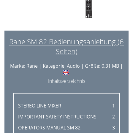
Rane SM 82 Bedienungsanleitung (6
Seiten)
Marke:
Rane
| Kategorie:
Audio
| Größe: 0.31 MB |
Inhaltsverzeichnis
STEREO LINE MIXER
1
IMPORTANT SAFETY INSTRUCTIONS
2
OPERATORS MANUAL SM 82
3