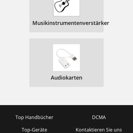
Musikinstrumentenverstärker
Audiokarten
Top Handbücher
DCMA
Top-Geräte
Kontaktieren Sie uns