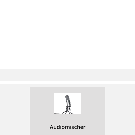
Audiomischer