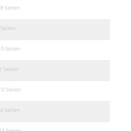
,
8 Seiten
 Seiten
10 Seiten
2 Seiten
10 Seiten
4 Seiten
24 Seiten