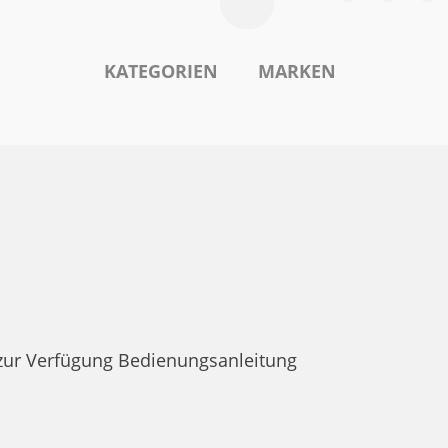
KATEGORIEN
MARKEN
zur Verfügung Bedienungsanleitung