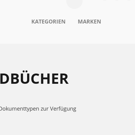
KATEGORIEN
MARKEN
ANDBÜCHER
 Dokumenttypen zur Verfügung