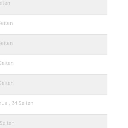
eiten
Seiten
Seiten
Seiten
Seiten
nual,
24 Seiten
 Seiten