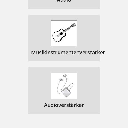
Musikinstrumentenverstärker
Audioverstärker