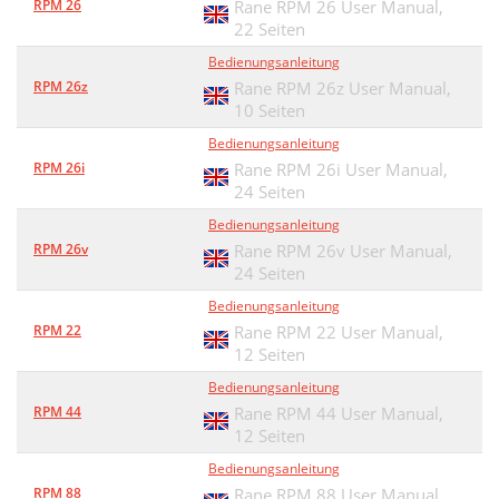
RPM 26
Rane RPM 26 User Manual,
22 Seiten
Bedienungsanleitung
RPM 26z
Rane RPM 26z User Manual,
10 Seiten
Bedienungsanleitung
RPM 26i
Rane RPM 26i User Manual,
24 Seiten
Bedienungsanleitung
RPM 26v
Rane RPM 26v User Manual,
24 Seiten
Bedienungsanleitung
RPM 22
Rane RPM 22 User Manual,
12 Seiten
Bedienungsanleitung
RPM 44
Rane RPM 44 User Manual,
12 Seiten
Bedienungsanleitung
RPM 88
Rane RPM 88 User Manual,