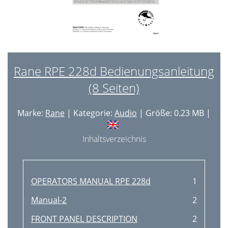
Rane RPE 228d Bedienungsanleitung
(8 Seiten)
Marke:
Rane
| Kategorie:
Audio
| Größe: 0.23 MB |
Inhaltsverzeichnis
OPERATORS MANUAL RPE 228d
1
Manual-2
2
FRONT PANEL DESCRIPTION
2