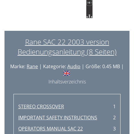
Rane SAC 22 2003 version
Bedienungsanleitung (8 Seiten)
Marke:
Rane
| Kategorie:
Audio
| Größe: 0.45 MB |
Inhaltsverzeichnis
STEREO CROSSOVER
1
IMPORTANT SAFETY INSTRUCTIONS
2
OPERATORS MANUAL SAC 22
3