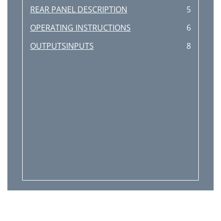
REAR PANEL DESCRIPTION
5
OPERATING INSTRUCTIONS
6
OUTPUTSINPUTS
8