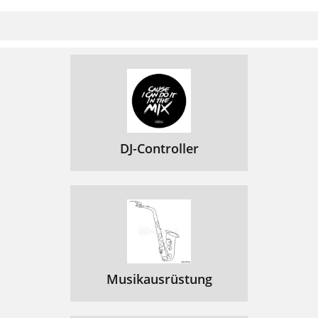
DJ-Controller
Musikausrüstung