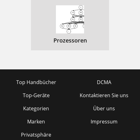
Prozessoren
Top Handbücher
DCMA
Top-Geräte
Kontaktieren Sie uns
Kategorien
Über uns
Marken
Impressum
Privatsphäre