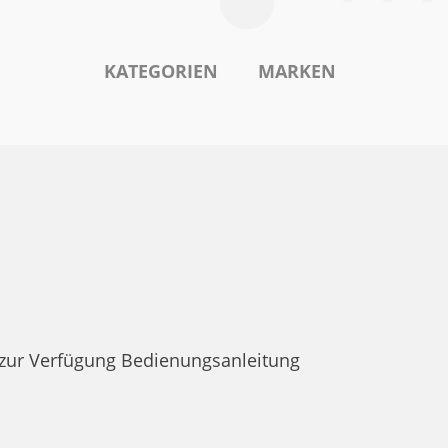
KATEGORIEN
MARKEN
zur Verfügung Bedienungsanleitung