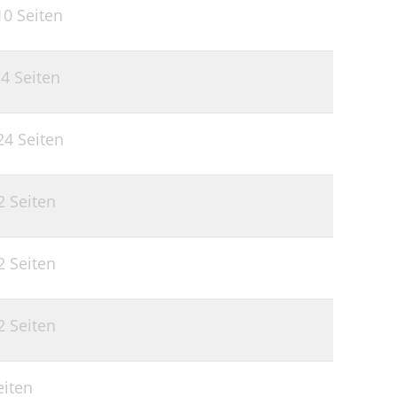
10 Seiten
4 Seiten
24 Seiten
2 Seiten
2 Seiten
2 Seiten
eiten